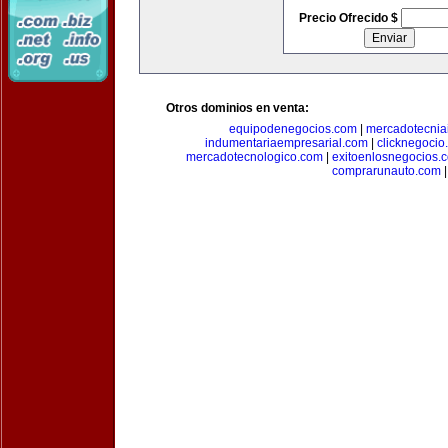
Precio Ofrecido $
Otros dominios en venta:
equipodenegocios.com
|
mercadotecnia
indumentariaempresarial.com
|
clicknegocio
mercadotecnologico.com
|
exitoenlosnegocios.
comprarunauto.com
|