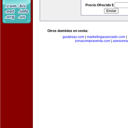
Precio Ofrecido $
Otros dominios en venta:
guiabsas.com
|
marketingavanzado.com
|
zonacompraventa.com
|
asesores