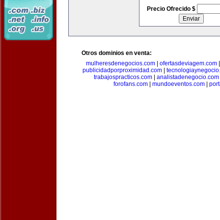
Precio Ofrecido $
Otros dominios en venta:
mulheresdenegocios.com
|
ofertasdeviagem.com
publicidadporproximidad.com
|
tecnologiaynegocio
trabajospracticos.com
|
analistadenegocio.com
forofans.com
|
mundoeventos.com
|
por